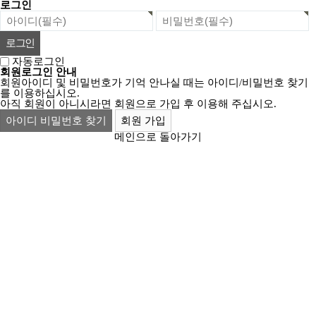
로그인
자동로그인
회원로그인 안내
회원아이디 및 비밀번호가 기억 안나실 때는 아이디/비밀번호 찾기
를 이용하십시오.
아직 회원이 아니시라면 회원으로 가입 후 이용해 주십시오.
아이디 비밀번호 찾기
회원 가입
메인으로 돌아가기